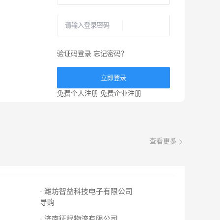
验证码登录
忘记密码？
立即登录
免费个人注册
免费企业注册
查看更多
· 潍坊智益科技电子有限公司
导购
· 济南征程物流有限公司