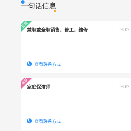
一句话信息
兼职或全职销售、普工、维修
08-07
查看联系方式
家庭保洁师
08-07
查看联系方式