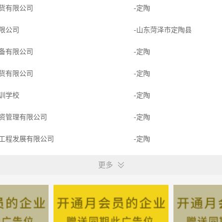
货有限公司
-定陶
限公司
-山东菏泽市定陶县
备有限公司
-定陶
货有限公司
-定陶
训学校
-定陶
资管理有限公司
-定陶
工程发展有限公司
-定陶
术有限公司
-定陶
更多
龙智慧星幼儿园
-定陶
程检测有限公司
-定陶