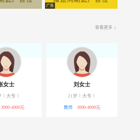
面议
08-07
广告
面议
08-07
查看更多
面议
08-07
面议
08-07
面议
08-07
面议
08-07
张女士
刘女士
面议
08-07
岁
大专
21岁
大专
面议
08-07
3000-4000元
教师
3000-4000元