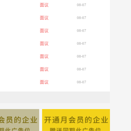
面议
08-07
面议
08-07
面议
08-07
面议
08-07
面议
08-07
面议
08-07
面议
08-07
面议
08-07
面议
08-07
面议
08-07