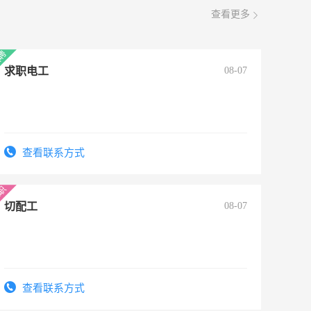
查看更多
求职电工
08-07
查看联系方式
切配工
08-07
查看联系方式