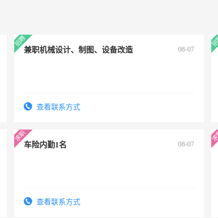
兼职机械设计、制图、设备改造
08-07
查看联系方式
车险内勤1名
08-07
查看联系方式