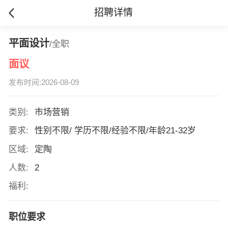
招聘详情
平面设计
/全职
面议
发布时间:2026-08-09
类别:
市场营销
要求:
性别不限/ 学历不限/经验不限/年龄21-32岁
区域:
定陶
人数:
2
福利:
职位要求