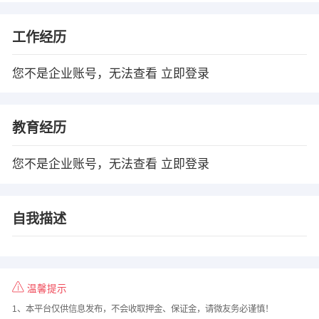
工作经历
您不是企业账号，无法查看
立即登录
教育经历
您不是企业账号，无法查看
立即登录
自我描述
温馨提示
1、本平台仅供信息发布，不会收取押金、保证金，请微友务必谨慎！