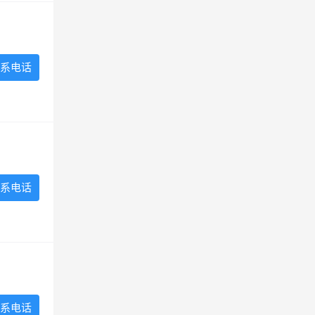
系电话
系电话
系电话