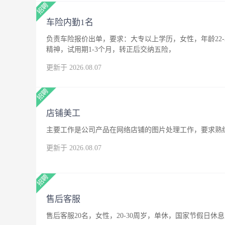
车险内勤1名
负责车险报价出单，要求：大专以上学历，女性，年龄22
精神，试用期1-3个月，转正后交纳五险，
更新于 2026.08.07
店铺美工
主要工作是公司产品在网络店铺的图片处理工作，要求熟练
更新于 2026.08.07
售后客服
售后客服20名，女性，20-30周岁，单休，国家节假日休息