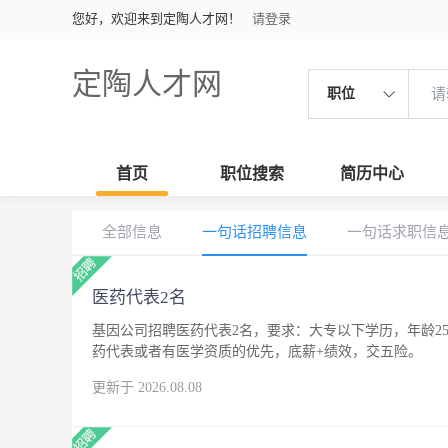
您好，欢迎来到定陶人才网！
请登录
定陶人才网
职位
首页
职位搜索
简历中心
全部信息
一句话招聘信息
一句话求职信
医药代表2名
基因公司招聘医药代表2名，要求：大专以下学历，年龄25
药代表或者有医学资质的优先，底薪+绩效，交五险。
更新于 2026.08.08