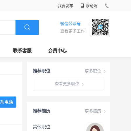
我要发布
移动端
微信公众号
查看更多工作
联系客服
会员中心
推荐职位
更多职位
查看更多职位
系电话
推荐简历
更多简历
其他职位