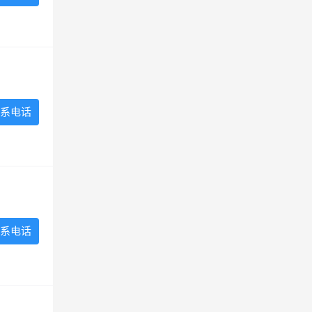
系电话
系电话