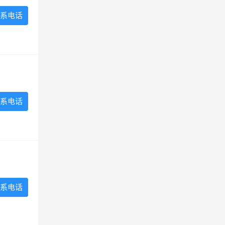
系电话
系电话
系电话