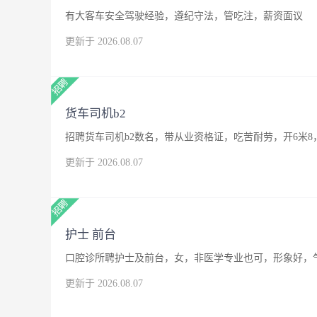
有大客车安全驾驶经验，遵纪守法，管吃注，薪资面议
更新于 2026.08.07
货车司机b2
招聘货车司机b2数名，带从业资格证，吃苦耐劳，开6米8
更新于 2026.08.07
护士 前台
口腔诊所聘护士及前台，女，非医学专业也可，形象好，
更新于 2026.08.07