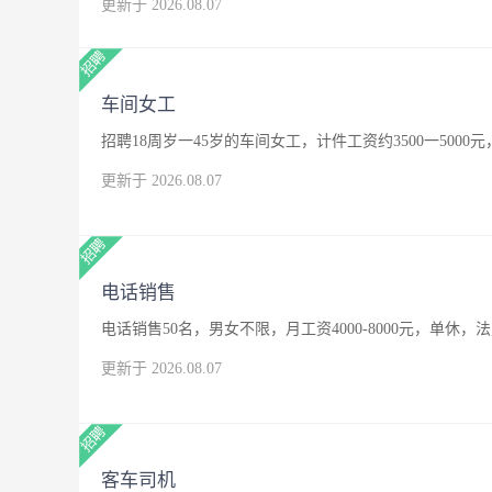
更新于 2026.08.07
车间女工
招聘18周岁一45岁的车间女工，计件工资约3500一500
更新于 2026.08.07
电话销售
电话销售50名，男女不限，月工资4000-8000元，单休，
更新于 2026.08.07
客车司机