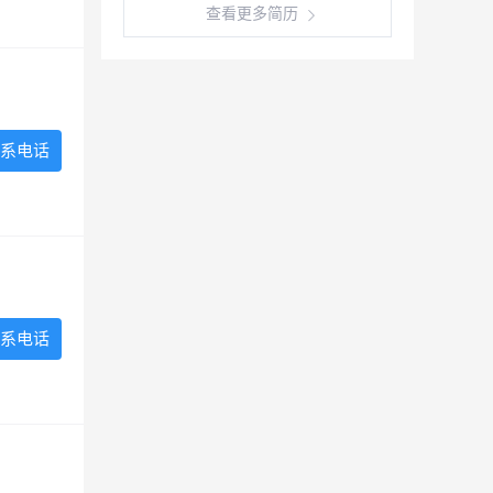
查看更多简历
系电话
系电话