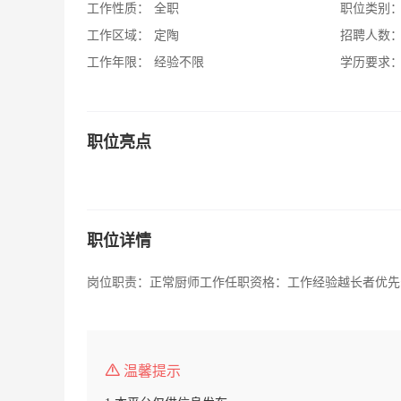
工作性质：
全职
职位类别
工作区域：
定陶
招聘人数
工作年限：
经验不限
学历要求
职位亮点
职位详情
岗位职责：正常厨师工作任职资格：工作经验越长者优先
温馨提示