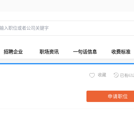
招聘企业
职场资讯
一句话信息
收费标准
收藏
已有63
申请职位