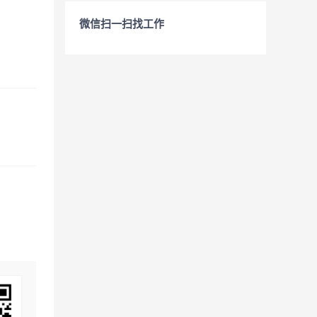
微信扫一扫找工作