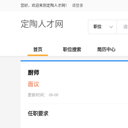
您好，欢迎来到定陶人才网！
请登录
定陶人才网
职位
首页
职位搜索
简历中心
厨师
面议
更新时间： 08-08
任职要求