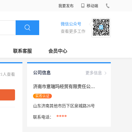
我要发布
移动端
微信公众号
查看更多工作
联系客服
会员中心
公司信息
更多信息
21人查看
济南市意瑞玛经贸有限责任公司
实名认证
山东济南其他市历下区泉城路26号
****
联系电话：